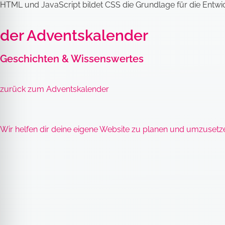
HTML und JavaScript bildet CSS die Grundlage für die Entwic
der Adventskalender
Geschichten & Wissenswertes
zurück zum Adventskalender
Wir helfen dir deine eigene Website zu planen und umzusetz