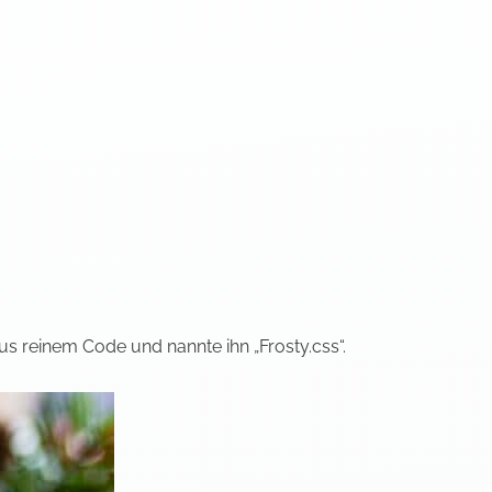
s reinem Code und nannte ihn „Frosty.css“.