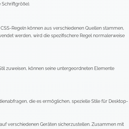
 Schriftgröße).
ten. CSS-Regeln können aus verschiedenen Quellen stammen,
wendet werden, wird die spezifischere Regel normalerweise
til zuweisen, können seine untergeordneten Elemente
enabfragen, die es ermöglichen, spezielle Stile für Desktop-
 auf verschiedenen Geräten sicherzustellen. Zusammen mit