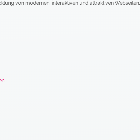
klung von modernen, interaktiven und attraktiven Webseiten.
en