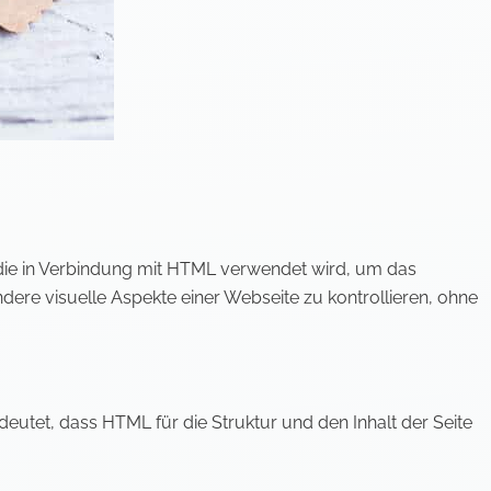
, die in Verbindung mit HTML verwendet wird, um das
dere visuelle Aspekte einer Webseite zu kontrollieren, ohne
deutet, dass HTML für die Struktur und den Inhalt der Seite