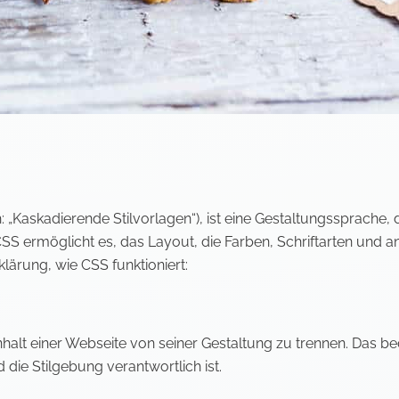
: „Kaskadierende Stilvorlagen“), ist eine Gestaltungssprache
S ermöglicht es, das Layout, die Farben, Schriftarten und an
rklärung, wie CSS funktioniert:
nhalt einer Webseite von seiner Gestaltung zu trennen. Das be
die Stilgebung verantwortlich ist.