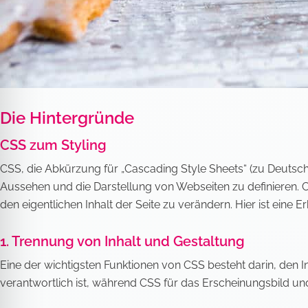
Die Hintergründe
CSS zum Styling
CSS, die Abkürzung für „Cascading Style Sheets“ (zu Deutsch
Aussehen und die Darstellung von Webseiten zu definieren. CS
den eigentlichen Inhalt der Seite zu verändern. Hier ist eine E
1. Trennung von Inhalt und Gestaltung
Eine der wichtigsten Funktionen von CSS besteht darin, den I
verantwortlich ist, während CSS für das Erscheinungsbild und 