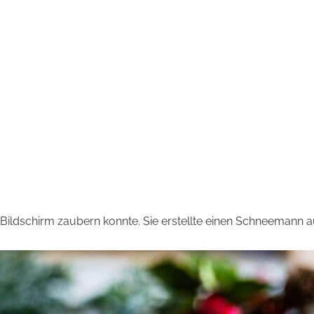
ildschirm zaubern konnte. Sie erstellte einen Schneemann au