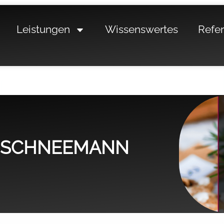
Leistungen
Wissenswertes
Refe
S-SCHNEEMANN