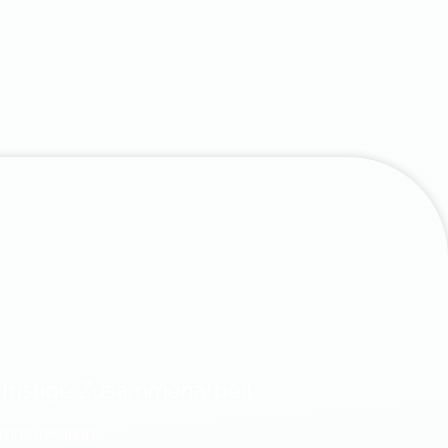
fristige Zusammenarbeit
Kommunikation.