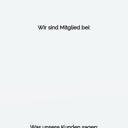
Wir sind Mitglied bei:
Was unsere Kunden sagen: