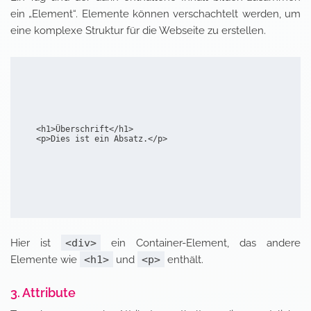
ein „Element“. Elemente können verschachtelt werden, um
eine komplexe Struktur für die Webseite zu erstellen.
  <h1>Überschrift</h1>

Hier ist
<div>
ein Container-Element, das andere
Elemente wie
<h1>
und
<p>
enthält.
3. Attribute