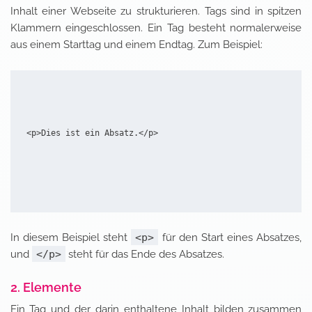
Inhalt einer Webseite zu strukturieren. Tags sind in spitzen
Klammern eingeschlossen. Ein Tag besteht normalerweise
aus einem Starttag und einem Endtag. Zum Beispiel:
<p>Dies ist ein Absatz.</p>
In diesem Beispiel steht
<p>
für den Start eines Absatzes,
und
</p>
steht für das Ende des Absatzes.
2. Elemente
Ein Tag und der darin enthaltene Inhalt bilden zusammen