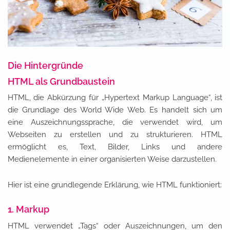
Die Hintergründe
HTML als Grundbaustein
HTML, die Abkürzung für „Hypertext Markup Language“, ist
die Grundlage des World Wide Web. Es handelt sich um
eine Auszeichnungssprache, die verwendet wird, um
Webseiten zu erstellen und zu strukturieren. HTML
ermöglicht es, Text, Bilder, Links und andere
Medienelemente in einer organisierten Weise darzustellen.
Hier ist eine grundlegende Erklärung, wie HTML funktioniert:
1. Markup
HTML verwendet „Tags“ oder Auszeichnungen, um den