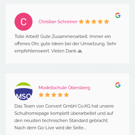
Christian Schreiner
Tolle Arbeit! Gute Zusammenarbeit. Immer ein
offenes Ohr, gute Ideen bei der Umsetzung. Sehr
empfehlenswert. Vielen Dank 🙏
Modellschule Obersberg
Das Team von Convert GmbH Co.KG hat unsere
Schulhomepage komplett überarbeitet und auf
den neusten technischen Standard gebracht.
Nach dem Go-Live wird die Seite...