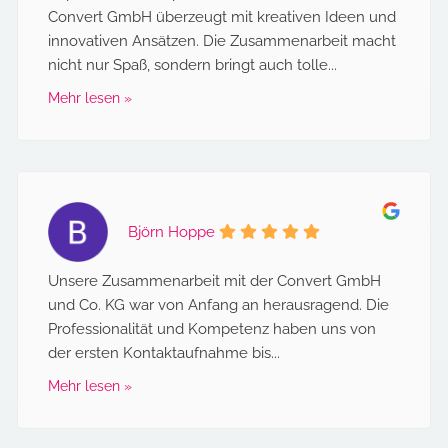
Convert GmbH überzeugt mit kreativen Ideen und
innovativen Ansätzen. Die Zusammenarbeit macht
nicht nur Spaß, sondern bringt auch tolle...
Mehr lesen »
Björn Hoppe
Unsere Zusammenarbeit mit der Convert GmbH
und Co. KG war von Anfang an herausragend. Die
Professionalität und Kompetenz haben uns von
der ersten Kontaktaufnahme bis...
Mehr lesen »