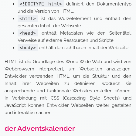
<!DOCTYPE html>
definiert den Dokumententyp
und die Version von HTML.
<html>
ist das Wurzelelement und enthält den
gesamten Inhalt der Webseite.
<head>
enthält Metadaten wie den Seitentitel,
Verweise auf externe Ressourcen und Skripte.
<body>
enthält den sichtbaren Inhalt der Webseite.
HTML ist die Grundlage des World Wide Web und wird von
Webbrowsern interpretiert, um Webseiten anzuzeigen.
Entwickler verwenden HTML, um die Struktur und den
Inhalt ihrer Webseiten zu definieren, wodurch sie
ansprechende und funktionale Websites erstellen können.
In Verbindung mit CSS (Cascading Style Sheets) und
JavaScript können Entwickler Webseiten weiter gestalten
und interaktiv machen.
der Adventskalender