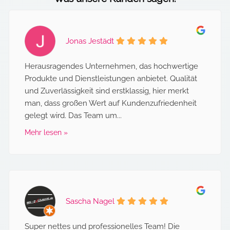
Jonas Jestädt
Herausragendes Unternehmen, das hochwertige
Produkte und Dienstleistungen anbietet. Qualität
und Zuverlässigkeit sind erstklassig, hier merkt
man, dass großen Wert auf Kundenzufriedenheit
gelegt wird. Das Team um...
Mehr lesen »
Sascha Nagel
Super nettes und professionelles Team! Die