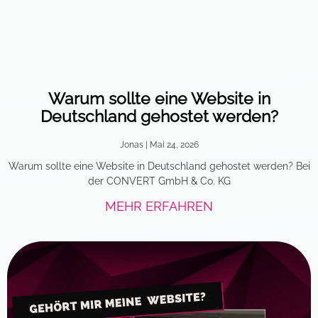
Warum sollte eine Website in
Deutschland gehostet werden?
Jonas
Mai 24, 2026
Warum sollte eine Website in Deutschland gehostet werden? Bei
der CONVERT GmbH & Co. KG
MEHR ERFAHREN