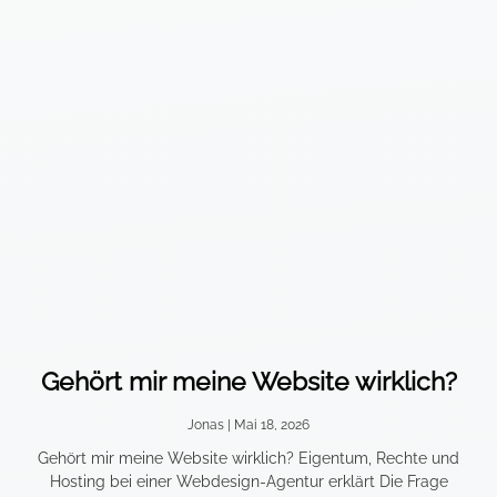
Gehört mir meine Website wirklich?
Jonas
Mai 18, 2026
Gehört mir meine Website wirklich? Eigentum, Rechte und
Hosting bei einer Webdesign-Agentur erklärt Die Frage