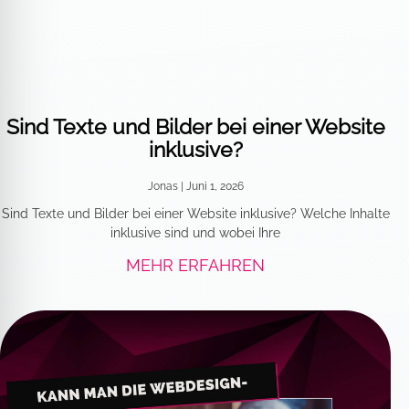
Sind Texte und Bilder bei einer Website
inklusive?
Jonas
Juni 1, 2026
Sind Texte und Bilder bei einer Website inklusive? Welche Inhalte
inklusive sind und wobei Ihre
MEHR ERFAHREN