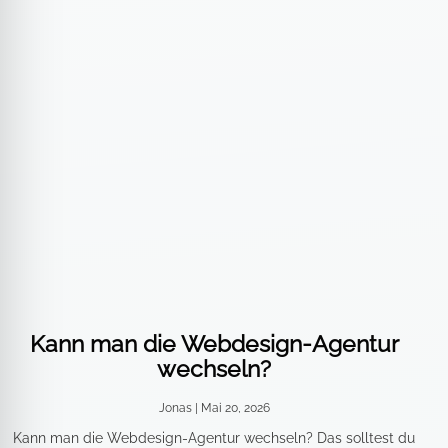
Kann man die Webdesign-Agentur
wechseln?
Jonas
Mai 20, 2026
Kann man die Webdesign-Agentur wechseln? Das solltest du