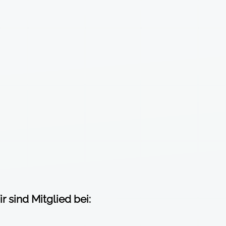
r sind Mitglied bei: