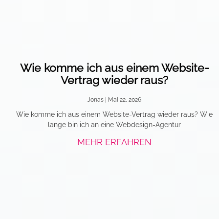
Wie komme ich aus einem Website-
Vertrag wieder raus?
Jonas
Mai 22, 2026
Wie komme ich aus einem Website-Vertrag wieder raus? Wie
lange bin ich an eine Webdesign-Agentur
MEHR ERFAHREN