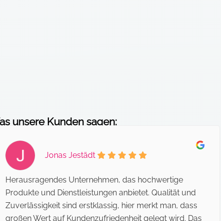
s unsere Kunden sagen:
Jonas Jestädt
Herausragendes Unternehmen, das hochwertige
Produkte und Dienstleistungen anbietet. Qualität und
Zuverlässigkeit sind erstklassig, hier merkt man, dass
großen Wert auf Kundenzufriedenheit gelegt wird. Das