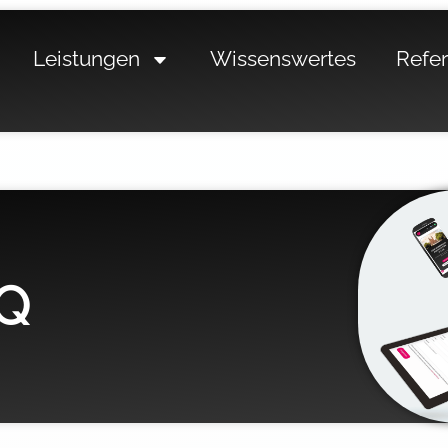
Leistungen
Wissenswertes
Refe
AQ