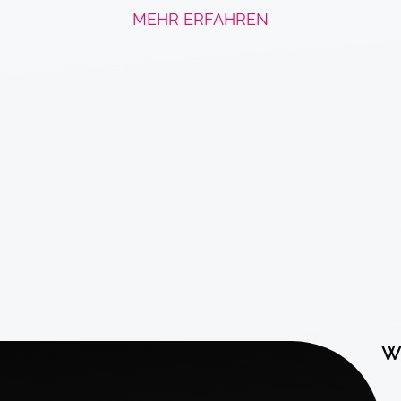
MEHR ERFAHREN
Wi