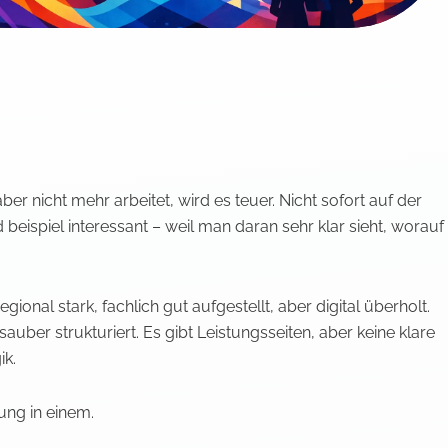
r nicht mehr arbeitet, wird es teuer. Nicht sofort auf der
beispiel interessant – weil man daran sehr klar sieht, worauf
ional stark, fachlich gut aufgestellt, aber digital überholt.
ber strukturiert. Es gibt Leistungsseiten, aber keine klare
ik.
ung in einem.