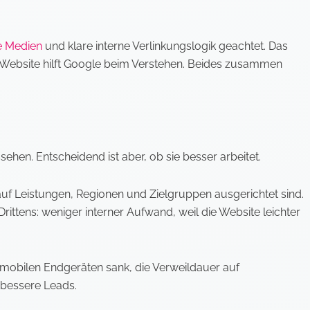
e Medien
und klare interne Verlinkungslogik geachtet. Das
ute Website hilft Google beim Verstehen. Beides zusammen
sehen. Entscheidend ist aber, ob sie besser arbeitet.
auf Leistungen, Regionen und Zielgruppen ausgerichtet sind.
rittens: weniger interner Aufwand, weil die Website leichter
f mobilen Endgeräten sank, die Verweildauer auf
 bessere Leads.