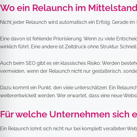
Wo ein Relaunch im Mittelstand
Nicht jeder Relaunch wird automatisch ein Erfolg. Gerade im M
Eine davon ist fehlende Priorisierung. Wenn zu viele Entschei
wirklich führt. Eine andere ist Zeitdruck ohne Struktur. Schne
Auch beim SEO gibt es ein klassisches Risiko: Werden besteh
vermeiden, wenn der Relaunch nicht nur gestalterisch, sonder
Dazu kommt ein Punkt, den viele unterschätzen: Ein Relaunch
weiterentwickelt werden. Wer erwartet, dass eine neue Websi
Für welche Unternehmen sich e
Ein Relaunch lohnt sich nicht nur bei komplett veralteten W