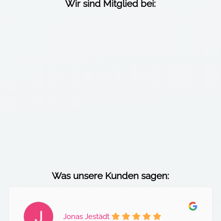
Wir sind Mitglied bei:
Was unsere Kunden sagen:
Jonas Jestädt