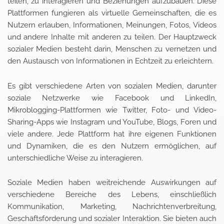
teilen, zu interagieren und Beziehungen aufzubauen. Diese
Plattformen fungieren als virtuelle Gemeinschaften, die es
Nutzern erlauben, Informationen, Meinungen, Fotos, Videos
und andere Inhalte mit anderen zu teilen. Der Hauptzweck
sozialer Medien besteht darin, Menschen zu vernetzen und
den Austausch von Informationen in Echtzeit zu erleichtern.
Es gibt verschiedene Arten von sozialen Medien, darunter
soziale Netzwerke wie Facebook und LinkedIn,
Mikroblogging-Plattformen wie Twitter, Foto- und Video-
Sharing-Apps wie Instagram und YouTube, Blogs, Foren und
viele andere. Jede Plattform hat ihre eigenen Funktionen
und Dynamiken, die es den Nutzern ermöglichen, auf
unterschiedliche Weise zu interagieren.
Soziale Medien haben weitreichende Auswirkungen auf
verschiedene Bereiche des Lebens, einschließlich
Kommunikation, Marketing, Nachrichtenverbreitung,
Geschäftsförderung und sozialer Interaktion. Sie bieten auch