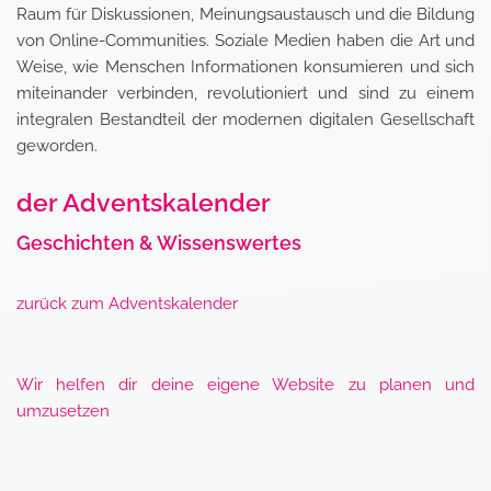
Raum für Diskussionen, Meinungsaustausch und die Bildung
von Online-Communities. Soziale Medien haben die Art und
Weise, wie Menschen Informationen konsumieren und sich
miteinander verbinden, revolutioniert und sind zu einem
integralen Bestandteil der modernen digitalen Gesellschaft
geworden.
der Adventskalender
Geschichten & Wissenswertes
zurück zum Adventskalender
Wir helfen dir deine eigene Website zu planen und
umzusetzen