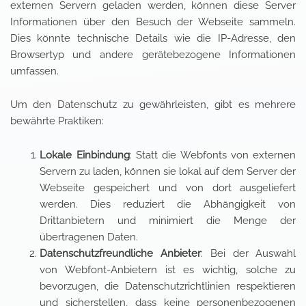
externen Servern geladen werden, können diese Server
Informationen über den Besuch der Webseite sammeln.
Dies könnte technische Details wie die IP-Adresse, den
Browsertyp und andere gerätebezogene Informationen
umfassen.
Um den Datenschutz zu gewährleisten, gibt es mehrere
bewährte Praktiken:
Lokale Einbindung
: Statt die Webfonts von externen
Servern zu laden, können sie lokal auf dem Server der
Webseite gespeichert und von dort ausgeliefert
werden. Dies reduziert die Abhängigkeit von
Drittanbietern und minimiert die Menge der
übertragenen Daten.
Datenschutzfreundliche Anbieter
: Bei der Auswahl
von Webfont-Anbietern ist es wichtig, solche zu
bevorzugen, die Datenschutzrichtlinien respektieren
und sicherstellen, dass keine personenbezogenen