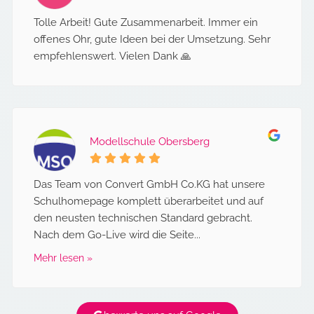
Tolle Arbeit! Gute Zusammenarbeit. Immer ein
offenes Ohr, gute Ideen bei der Umsetzung. Sehr
empfehlenswert. Vielen Dank 🙏
Modellschule Obersberg
Das Team von Convert GmbH Co.KG hat unsere
Schulhomepage komplett überarbeitet und auf
den neusten technischen Standard gebracht.
Nach dem Go-Live wird die Seite...
Mehr lesen »