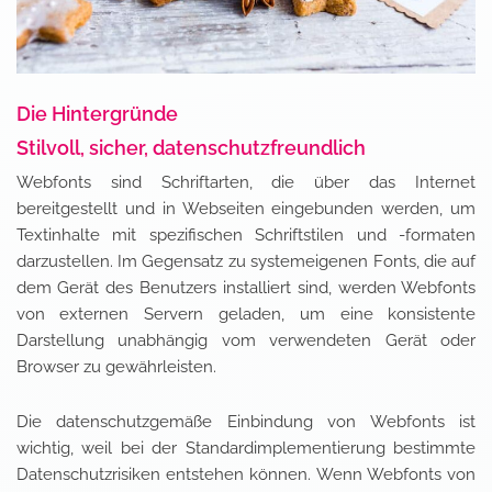
Die Hintergründe
Stilvoll, sicher, datenschutzfreundlich
Webfonts sind Schriftarten, die über das Internet
bereitgestellt und in Webseiten eingebunden werden, um
Textinhalte mit spezifischen Schriftstilen und -formaten
darzustellen. Im Gegensatz zu systemeigenen Fonts, die auf
dem Gerät des Benutzers installiert sind, werden Webfonts
von externen Servern geladen, um eine konsistente
Darstellung unabhängig vom verwendeten Gerät oder
Browser zu gewährleisten.
Die datenschutzgemäße Einbindung von Webfonts ist
wichtig, weil bei der Standardimplementierung bestimmte
Datenschutzrisiken entstehen können. Wenn Webfonts von