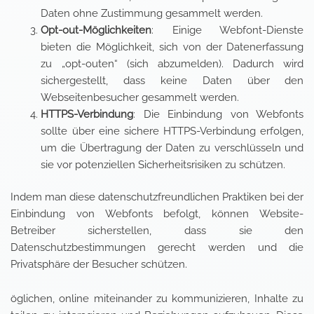
Daten ohne Zustimmung gesammelt werden.
Opt-out-Möglichkeiten
: Einige Webfont-Dienste
bieten die Möglichkeit, sich von der Datenerfassung
zu „opt-outen“ (sich abzumelden). Dadurch wird
sichergestellt, dass keine Daten über den
Webseitenbesucher gesammelt werden.
HTTPS-Verbindung
: Die Einbindung von Webfonts
sollte über eine sichere HTTPS-Verbindung erfolgen,
um die Übertragung der Daten zu verschlüsseln und
sie vor potenziellen Sicherheitsrisiken zu schützen.
Indem man diese datenschutzfreundlichen Praktiken bei der
Einbindung von Webfonts befolgt, können Website-
Betreiber sicherstellen, dass sie den
Datenschutzbestimmungen gerecht werden und die
Privatsphäre der Besucher schützen.
öglichen, online miteinander zu kommunizieren, Inhalte zu