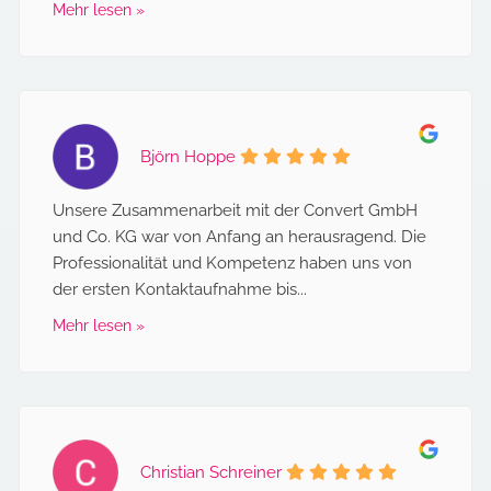
Mehr lesen »
Björn Hoppe
Unsere Zusammenarbeit mit der Convert GmbH
und Co. KG war von Anfang an herausragend. Die
Professionalität und Kompetenz haben uns von
der ersten Kontaktaufnahme bis...
Mehr lesen »
Christian Schreiner