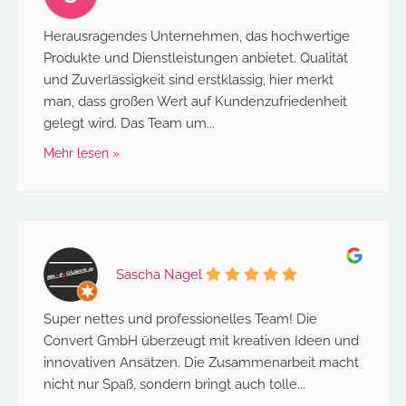
Herausragendes Unternehmen, das hochwertige
Produkte und Dienstleistungen anbietet. Qualität
und Zuverlässigkeit sind erstklassig, hier merkt
man, dass großen Wert auf Kundenzufriedenheit
gelegt wird. Das Team um...
Mehr lesen »
Sascha Nagel
Super nettes und professionelles Team! Die
Convert GmbH überzeugt mit kreativen Ideen und
innovativen Ansätzen. Die Zusammenarbeit macht
nicht nur Spaß, sondern bringt auch tolle...